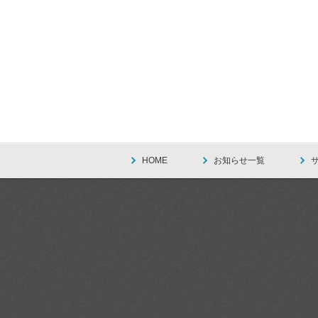
HOME
お知らせ一覧