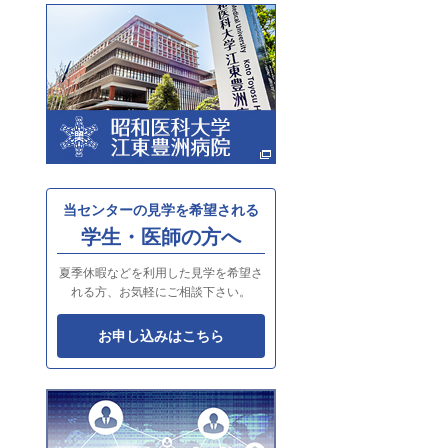
当センターの見学を希望される
学生・医師の方へ
夏季休暇などを利用した見学を希望さ
れる方、お気軽にご相談下さい。
お申し込みはこちら