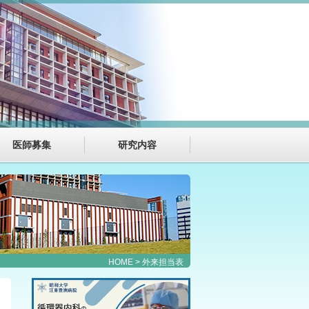
医師募集
研究内容
HOME
> 外来担当表